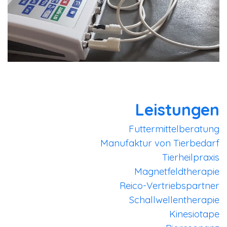
Leistungen
Futtermittelberatung
Manufaktur von Tierbedarf
Tierheilpraxis
Magnetfeldtherapie
Reico-Vertriebspartner
Schallwellentherapie
Kinesiotape