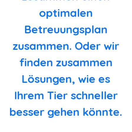
optimalen
Betreuungsplan
zusammen. Oder wir
finden zusammen
Lösungen, wie es
Ihrem Tier schneller
besser gehen könnte.