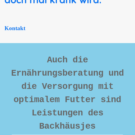
K
ontakt
Auch die
Ernährungsberatung und
die Versorgung mit
optimalem Futter sind
Leistungen des
Backhäusjes