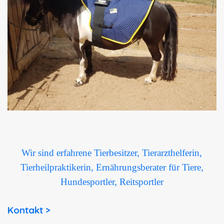
Wir sind erfahrene Tierbesitzer, Tierarzthelferin,
Tierheilpraktikerin, Ernährungsberater für Tiere,
Hundesportler, Reitsportler
Kontakt >