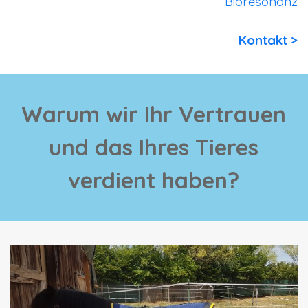
Bioresonanz
Kontakt
>
Warum wir Ihr Vertrauen
und das Ihres Tieres
verdient haben?