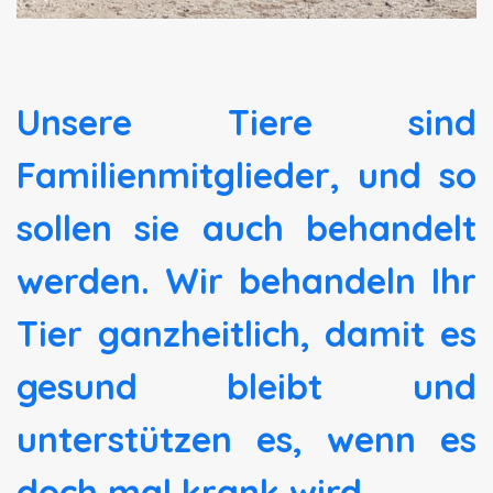
Unsere Tiere sind
Familienmitglieder, und so
sollen sie auch behandelt
werden. Wir behandeln Ihr
Tier ganzheitlich, damit es
gesund bleibt und
unterstützen es, wenn es
doch mal krank wird.