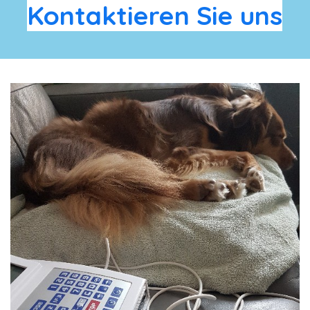
K
ontaktieren Sie uns