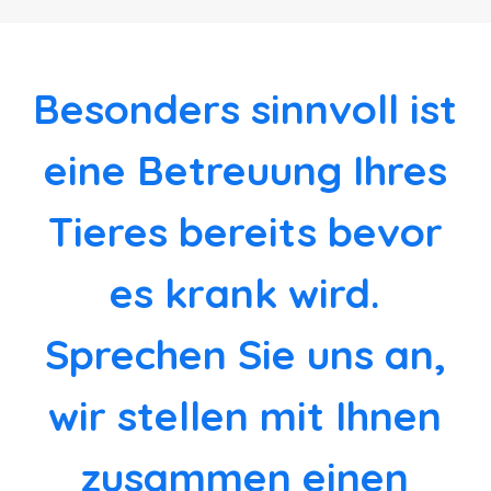
Besonders sinnvoll ist
eine Betreuung Ihres
Tieres bereits bevor
es krank wird.
Sprechen Sie uns an,
wir stellen mit Ihnen
zusammen einen